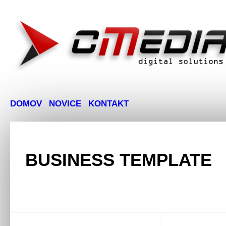
DOMOV
NOVICE
KONTAKT
BUSINESS TEMPLATE